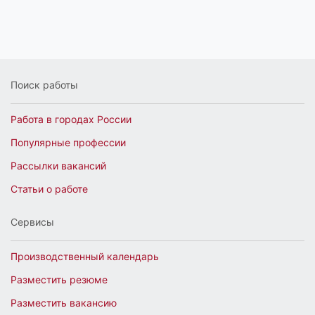
Поиск работы
Работа в городах России
Популярные профессии
Рассылки вакансий
Статьи о работе
Сервисы
Производственный календарь
Разместить резюме
Разместить вакансию