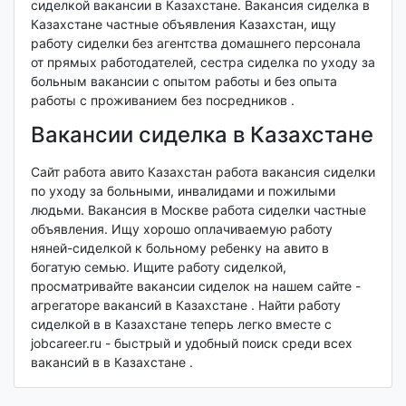
сиделкой вакансии в Казахстане. Вакансия сиделка в
Казахстане частные объявления Казахстан, ищу
работу сиделки без агентства домашнего персонала
от прямых работодателей, сестра сиделка по уходу за
больным вакансии с опытом работы и без опыта
работы с проживанием без посредников .
Вакансии сиделка в Казахстане
Сайт работа авито Казахстан работа вакансия сиделки
по уходу за больными, инвалидами и пожилыми
людьми. Вакансия в Москве работа сиделки частные
объявления. Ищу хорошо оплачиваемую работу
няней-сиделкой к больному ребенку на авито в
богатую семью. Ищите работу сиделкой,
просматривайте вакансии сиделок на нашем сайте -
агрегаторе вакансий в Казахстане . Найти работу
сиделкой в в Казахстане теперь легко вместе с
jobcareer.ru - быстрый и удобный поиск среди всех
вакансий в в Казахстане .