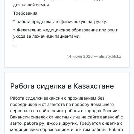
для нашей семьи.
Требования:
* работа предполагает физическую нагрузку.
* Желательно медицинское образование или опыт
ухода за лежачими пациентами.
...
14 июля 2026
— almaty.hh.kz
Работа сиделка в Казахстане
Работа сиделки вакансии с проживанием без
посредников и от агентств по подбору домашнего
персонала на сайте поиск работы в городах России.
Вакансии сиделок от частных лиц на сайте вакансий с
авито, работа ру, джоб и других. Требуется сиделка с
медицинским образованием и опытом работы. Работа