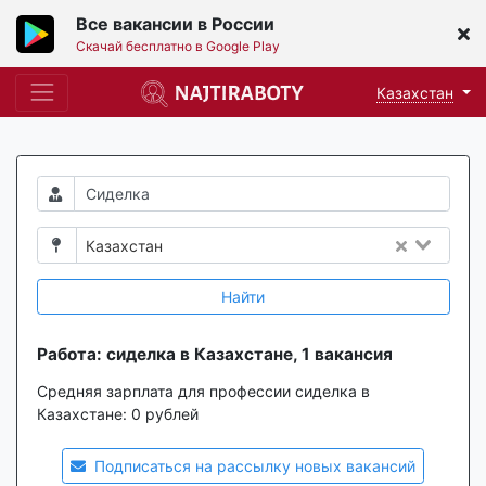
Все вакансии в России
Скачай бесплатно в Google Play
Казахстан
Казахстан
Найти
Работа: сиделка в Казахстане, 1 вакансия
Средняя зарплата для профессии сиделка в
Казахстане:
0 рублей
Подписаться на рассылку новых вакансий