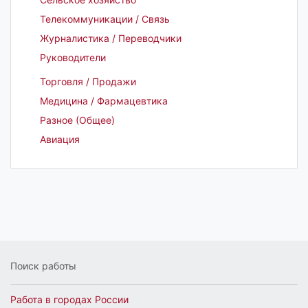
Телекоммуникации / Связь
Журналистика / Переводчики
Руководители
Торговля / Продажи
Медицина / Фармацевтика
Разное (Общее)
Авиация
Поиск работы
Работа в городах России