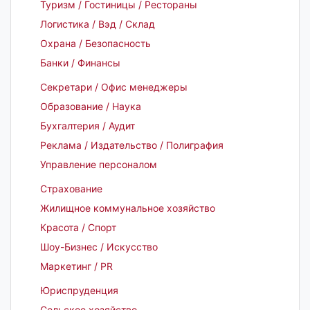
Туризм / Гостиницы / Рестораны
Логистика / Вэд / Склад
Охрана / Безопасность
Банки / Финансы
Секретари / Офис менеджеры
Образование / Наука
Бухгалтерия / Аудит
Реклама / Издательство / Полиграфия
Управление персоналом
Страхование
Жилищное коммунальное хозяйство
Красота / Спорт
Шоу-Бизнес / Искусство
Маркетинг / PR
Юриспруденция
Сельское хозяйство