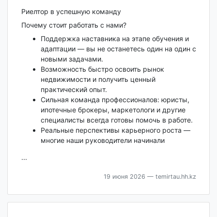
Риелтор в успешную команду
Почему стоит работать с нами?
Поддержка наставника на этапе обучения и
адаптации — вы не останетесь один на один с
новыми задачами.
Возможность быстро освоить рынок
недвижимости и получить ценный
практический опыт.
Сильная команда профессионалов: юристы,
ипотечные брокеры, маркетологи и другие
специалисты всегда готовы помочь в работе.
Реальные перспективы карьерного роста —
многие наши руководители начинали
...
19 июня 2026
— temirtau.hh.kz