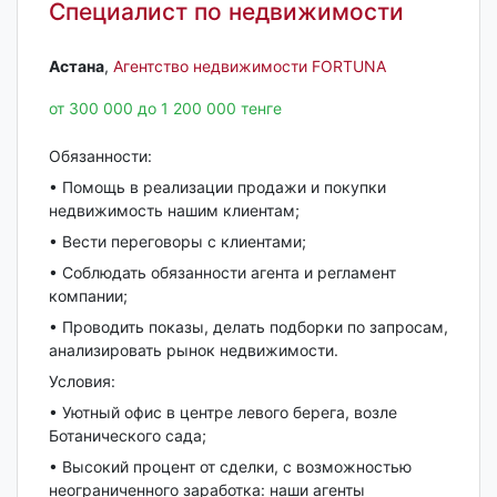
Специалист по недвижимости
Астана‎
,
Агентство недвижимости FORTUNA
от 300 000 до 1 200 000 тенге
Обязанности:
• Помощь в реализации продажи и покупки
недвижимость нашим клиентам;
• Вести переговоры с клиентами;
• Соблюдать обязанности агента и регламент
компании;
• Проводить показы, делать подборки по запросам,
анализировать рынок недвижимости.
Условия:
• Уютный офис в центре левого берега, возле
Ботанического сада;
• Высокий процент от сделки, с возможностью
неограниченного заработка: наши агенты