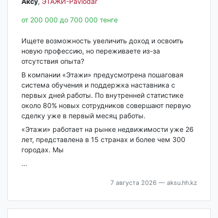
Аксу‎
,
ЭТАЖИ-Pavlodar
от 200 000 до 700 000 тенге
Ищете возможность увеличить доход и освоить
новую профессию, но переживаете из-за
отсутствия опыта?
В компании «Этажи» предусмотрена пошаговая
система обучения и поддержка наставника с
первых дней работы. По внутренней статистике
около 80% новых сотрудников совершают первую
сделку уже в первый месяц работы.
«Этажи» работает на рынке недвижимости уже 26
лет, представлена в 15 странах и более чем 300
городах. Мы
...
7 августа 2026
— aksu.hh.kz