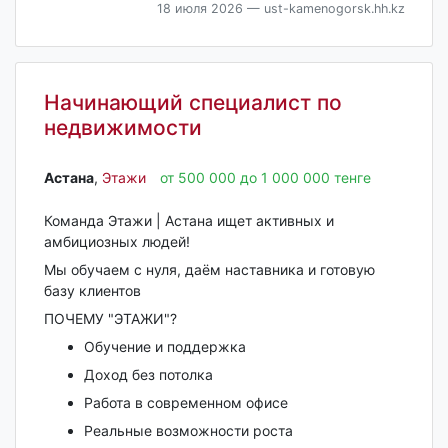
18 июля 2026
— ust-kamenogorsk.hh.kz
Начинающий специалист по
недвижимости
Астана‎
,
Этажи
от 500 000 до 1 000 000 тенге
Команда Этажи | Астана ищет активных и
амбициозных людей!
Мы обучаем с нуля, даём наставника и готовую
базу клиентов
ПОЧЕМУ "ЭТАЖИ"?
Обучение и поддержка
Доход без потолка
Работа в современном офисе
Реальные возможности роста