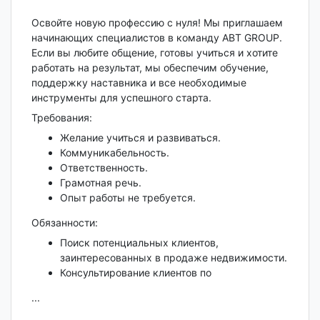
Освойте новую профессию с нуля! Мы приглашаем
начинающих специалистов в команду ABT GROUP.
Если вы любите общение, готовы учиться и хотите
работать на результат, мы обеспечим обучение,
поддержку наставника и все необходимые
инструменты для успешного старта.
Требования:
Желание учиться и развиваться.
Коммуникабельность.
Ответственность.
Грамотная речь.
Опыт работы не требуется.
Обязанности:
Поиск потенциальных клиентов,
заинтересованных в продаже недвижимости.
Консультирование клиентов по
...