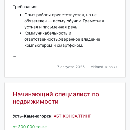
Требования:
Опыт работы приветствуется, но не
обязателен — всему обучим.Грамотная
устная и письменная речь.
Коммуникабельность и
ответственность.Уверенное владение
компьютером и смартфоном.
...
7 августа 2026
— ekibastuz.hh.kz
Начинающий специалист по
недвижимости
Усть-Каменогорск‎
,
АБТ-КОНСАЛТИНГ
от 300 000 тенге