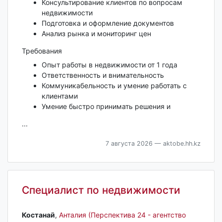
Консультирование клиентов по вопросам
недвижимости
Подготовка и оформление документов
Анализ рынка и мониторинг цен
Требования
Опыт работы в недвижимости от 1 года
Ответственность и внимательность
Коммуникабельность и умение работать с
клиентами
Умение быстро принимать решения и
...
7 августа 2026
— aktobe.hh.kz
Специалист по недвижимости
Костанай‎
,
Анталия (Перспектива 24 - агентство