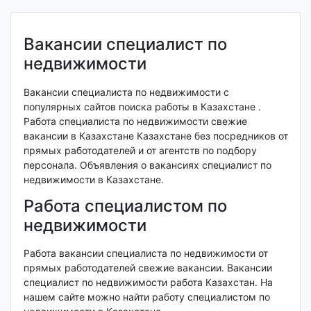
Вакансии специалист по
недвижимости
Вакансии специалиста по недвижимости с
популярных сайтов поиска работы в Казахстане .
Работа специалиста по недвижимости свежие
вакансии в Казахстане Казахстане без посредников от
прямых работодателей и от агентств по подбору
персонала. Объявления о вакансиях специалист по
недвижимости в Казахстане.
Работа специалистом по
недвижимости
Работа вакансии специалиста по недвижимости от
прямых работодателей свежие вакансии. Вакансии
специалист по недвижимости работа Казахстан. На
нашем сайте можно найти работу специалистом по