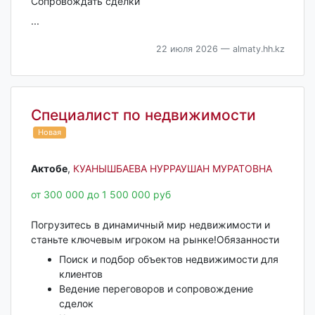
Сопровождать сделки
...
22 июля 2026
— almaty.hh.kz
Специалист по недвижимости
Новая
Актобе‎
,
КУАНЫШБАЕВА НУРРАУШАН МУРАТОВНА
от 300 000 до 1 500 000 руб
Погрузитесь в динамичный мир недвижимости и
станьте ключевым игроком на рынке!Обязанности
Поиск и подбор объектов недвижимости для
клиентов
Ведение переговоров и сопровождение
сделок