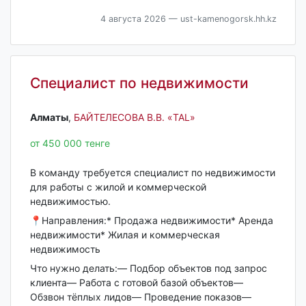
4 августа 2026
— ust-kamenogorsk.hh.kz
Специалист по недвижимости
Алматы‎
,
БАЙТЕЛЕСОВА В.В. «TAL»
от 450 000 тенге
В команду требуется специалист по недвижимости
для работы с жилой и коммерческой
недвижимостью.
📍Направления:* Продажа недвижимости* Аренда
недвижимости* Жилая и коммерческая
недвижимость
Что нужно делать:— Подбор объектов под запрос
клиента— Работа с готовой базой объектов—
Обзвон тёплых лидов— Проведение показов—