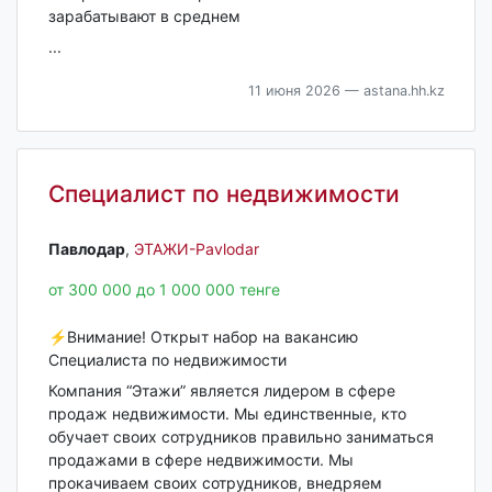
зарабатывают в среднем
...
11 июня 2026
— astana.hh.kz
Специалист по недвижимости
Павлодар‎
,
ЭТАЖИ-Pavlodar
от 300 000 до 1 000 000 тенге
⚡Внимание! Открыт набор на вакансию
Специалиста по недвижимости
Компания “Этажи” является лидером в сфере
продаж недвижимости. Мы единственные, кто
обучает своих сотрудников правильно заниматься
продажами в сфере недвижимости. Мы
прокачиваем своих сотрудников, внедряем