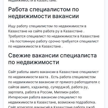
недвижимости в Казахстане.
Работа специалистом по
недвижимости вакансии
Ищу работу специалистом по недвижимости в
Казахстане на сайте работа ру в Казахстане .
Требуется специалист по недвижимости в Казахстане
. На постоянную работу срочно требуется специалист
по недвижимости в Казахстане .
Свежие вакансии специалиста
по недвижимости
Сайт работы авито вакансии в Казахстане специалист
по недвижимости вахта . Есть работа специалистом
по недвижимости вакансии от прямого работодателя с
сайтов авито, хэдхантер, суперджоб, работа ру,
зарплата, работа в России, Миллион работ.
Интересная работа вакансии специалист по
недвижимости в Казахстане, возможна подработка.
Сайт агрегатор вакансий в Казахстане работа джоб