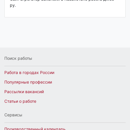
ру.
Поиск работы
Работа в городах России
Популярные профессии
Рассылки вакансий
Статьи о работе
Сервисы
Производственный календарь