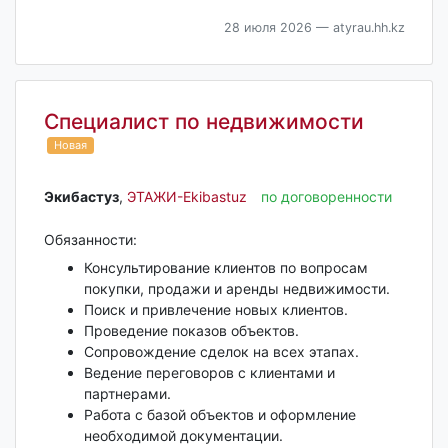
28 июля 2026
— atyrau.hh.kz
Специалист по недвижимости
Новая
Экибастуз‎
,
ЭТАЖИ-Ekibastuz
по договоренности
Обязанности:
Консультирование клиентов по вопросам
покупки, продажи и аренды недвижимости.
Поиск и привлечение новых клиентов.
Проведение показов объектов.
Сопровождение сделок на всех этапах.
Ведение переговоров с клиентами и
партнерами.
Работа с базой объектов и оформление
необходимой документации.