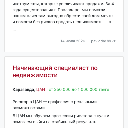
инструменты, которые увеличивают продажи. За 4
года существования в Павлодаре, мы помогли
нашим клиентам выгодно обрести свой дом мечты
и помогли без рисков продать недвижимость — а
...
14 июля 2026
— pavlodar.hh.kz
Начинающий специалист по
недвижимости
Караганда‎
,
ЦАН
от 350 000 до 1 000 000 тенге
Риелтор в ЦАН — профессия с реальными
возможностями
В ЦАН мы обучаем профессии риелтора с нуля и
помогаем выйти на стабильный результат.