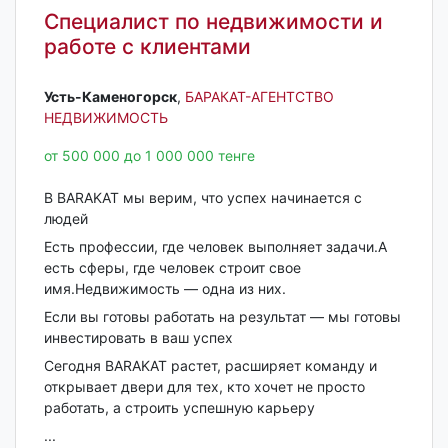
Специалист по недвижимости и
работе с клиентами
Усть-Каменогорск‎
,
БАРАКАТ-АГЕНТСТВО
НЕДВИЖИМОСТЬ
от 500 000 до 1 000 000 тенге
В BARAKAT мы верим, что успех начинается с
людей
Есть профессии, где человек выполняет задачи.А
есть сферы, где человек строит свое
имя.Недвижимость — одна из них.
Если вы готовы работать на результат — мы готовы
инвестировать в ваш успех
Сегодня BARAKAT растет, расширяет команду и
открывает двери для тех, кто хочет не просто
работать, а строить успешную карьеру
...