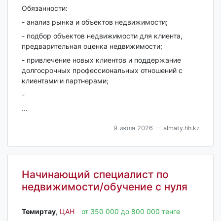
Обязанности:
- анализ рынка и объектов недвижимости;
- подбор объектов недвижимости для клиента,
предварительная оценка недвижимости;
- привлечение новых клиентов и поддержание
долгосрочных профессиональных отношений с
клиентами и партнерами;
-
...
9 июля 2026
— almaty.hh.kz
Начинающий специалист по
недвижимости/обучение с нуля
Темиртау‎
,
ЦАН
от 350 000 до 800 000 тенге