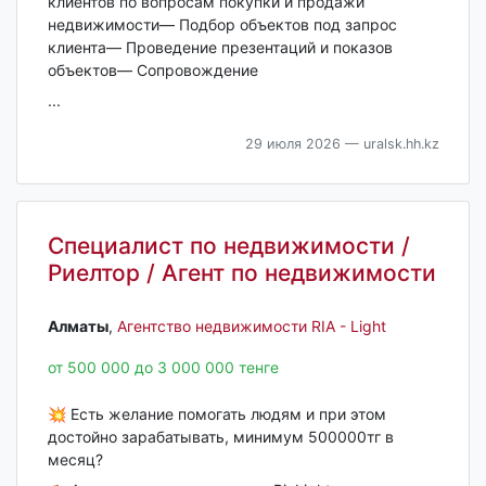
клиентов по вопросам покупки и продажи
недвижимости— Подбор объектов под запрос
клиента— Проведение презентаций и показов
объектов— Сопровождение
...
29 июля 2026
— uralsk.hh.kz
Специалист по недвижимости /
Риелтор / Агент по недвижимости
Алматы‎
,
Агентство недвижимости RIA - Light
от 500 000 до 3 000 000 тенге
💥 Есть желание помогать людям и при этом
достойно зарабатывать, минимум 500000тг в
месяц?