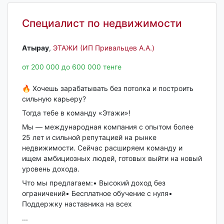
Специалист по недвижимости
Атырау‎
,
ЭТАЖИ (ИП Привальцев А.А.)
от 200 000 до 600 000 тенге
🔥 Хочешь зарабатывать без потолка и построить
сильную карьеру?
Тогда тебе в команду «Этажи»!
Мы — международная компания с опытом более
25 лет и сильной репутацией на рынке
недвижимости. Сейчас расширяем команду и
ищем амбициозных людей, готовых выйти на новый
уровень дохода.
Что мы предлагаем:• Высокий доход без
ограничений• Бесплатное обучение с нуля•
Поддержку наставника на всех
...