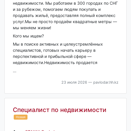
недвижимости. Мы работаем в 300 городах по СНГ
и за рубежом, помогаем людям покупать и
продавать жильё, предоставляя полный комплекс
услуг.Мы не просто продаём квадратные метры —
мы меняем жизни!
Кого мы ищем?
Мы в поиске активных и целеустремлённых
специалистов, готовых начать карьеру в
перспективной и прибыльной сфере —
недвижимости.Недвижимость продается
...
23 июля 2026
— pavlodar.hh.kz
Специалист по недвижимости
Новая