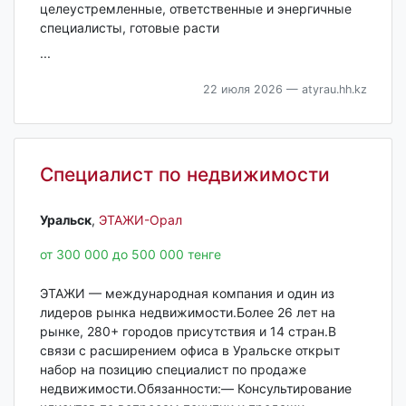
целеустремленные, ответственные и энергичные
специалисты, готовые расти
...
22 июля 2026
— atyrau.hh.kz
Специалист по недвижимости
Уральск‎
,
ЭТАЖИ-Орал
от 300 000 до 500 000 тенге
ЭТАЖИ — международная компания и один из
лидеров рынка недвижимости.Более 26 лет на
рынке, 280+ городов присутствия и 14 стран.В
связи с расширением офиса в Уральске открыт
набор на позицию специалист по продаже
недвижимости.Обязанности:— Консультирование