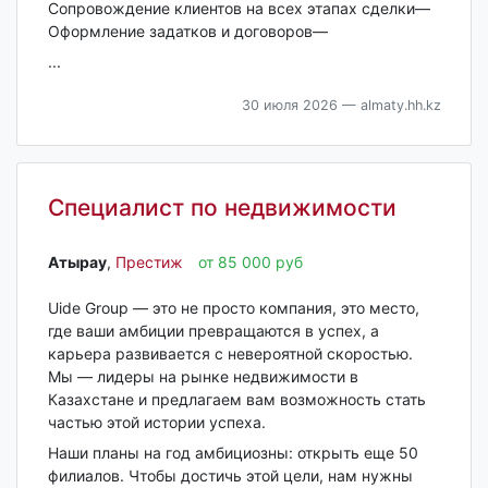
Сопровождение клиентов на всех этапах сделки—
Оформление задатков и договоров—
...
30 июля 2026
— almaty.hh.kz
Специалист по недвижимости
Атырау‎
,
Престиж
от 85 000 руб
Uide Group — это не просто компания, это место,
где ваши амбиции превращаются в успех, а
карьера развивается с невероятной скоростью.
Мы — лидеры на рынке недвижимости в
Казахстане и предлагаем вам возможность стать
частью этой истории успеха.
Наши планы на год амбициозны: открыть еще 50
филиалов. Чтобы достичь этой цели, нам нужны