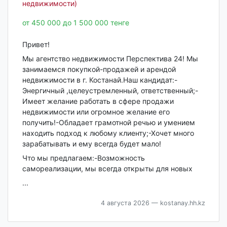
недвижимости)
от 450 000 до 1 500 000 тенге
Привет!
Мы агентство недвижимости Перспектива 24! Мы
занимаемся покупкой-продажей и арендой
недвижимости в г. Костанай.Наш кандидат:-
Энергичный ,целеустремленный, ответственный;-
Имеет желание работать в сфере продажи
недвижимости или огромное желание его
получить!-Обладает грамотной речью и умением
находить подход к любому клиенту;-Хочет много
зарабатывать и ему всегда будет мало!
Что мы предлагаем:-Возможность
самореализации, мы всегда открыты для новых
...
4 августа 2026
— kostanay.hh.kz