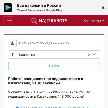
Все вакансии в России
Скачай бесплатно в Google Play
Казахстан
Казахстан
Найти
Работа: специалист по недвижимости в
Казахстане, 2130 вакансий
Средняя зарплата для профессии специалист по
недвижимости в Казахстане:
148 000 рублей
Подписаться на рассылку новых вакансий