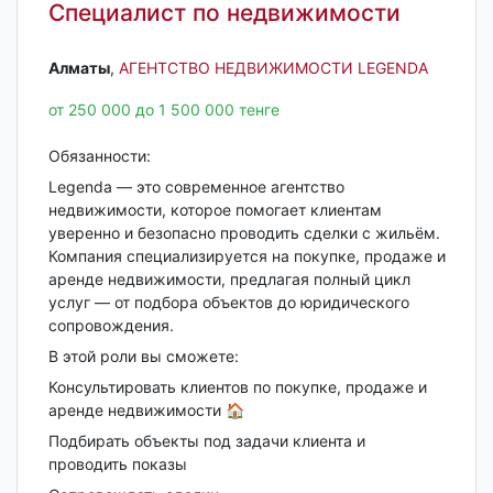
Специалист по недвижимости
Алматы‎
,
АГЕНТСТВО НЕДВИЖИМОСТИ LEGENDA
от 250 000 до 1 500 000 тенге
Обязанности:
Legenda — это современное агентство
недвижимости, которое помогает клиентам
уверенно и безопасно проводить сделки с жильём.
Компания специализируется на покупке, продаже и
аренде недвижимости, предлагая полный цикл
услуг — от подбора объектов до юридического
сопровождения.
В этой роли вы сможете:
Консультировать клиентов по покупке, продаже и
аренде недвижимости 🏠
Подбирать объекты под задачи клиента и
проводить показы